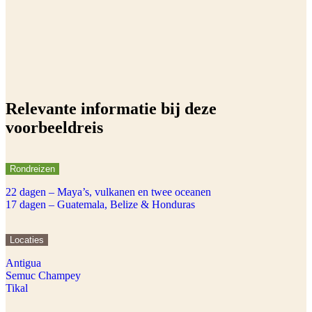
Relevante informatie bij deze
voorbeeldreis
Rondreizen
22 dagen – Maya’s, vulkanen en twee oceanen
17 dagen – Guatemala, Belize & Honduras
Locaties
Antigua
Semuc Champey
Tikal