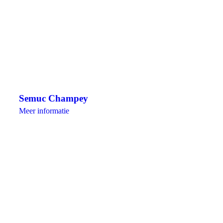
Semuc Champey
Meer informatie