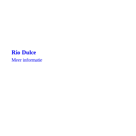
Rio Dulce
Meer informatie