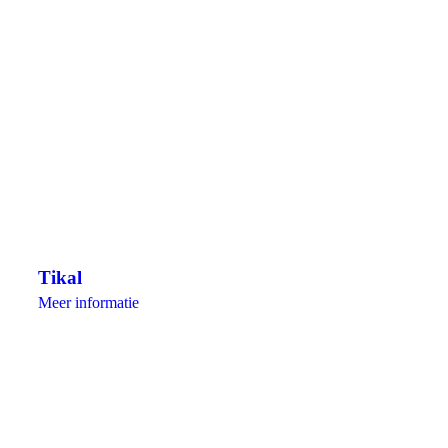
Tikal
Meer informatie