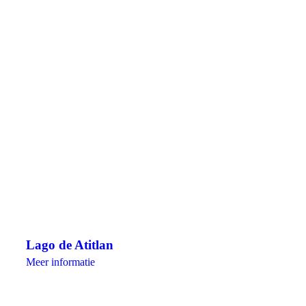
Lago de Atitlan
Meer informatie