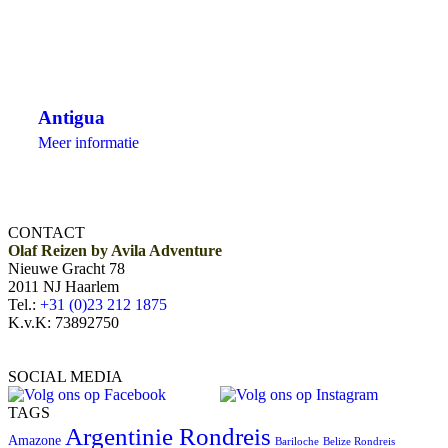
Antigua
Meer informatie
CONTACT
Olaf Reizen by Avila Adventure
Nieuwe Gracht 78
2011 NJ Haarlem
Tel.:
+31 (0)23 212 1875
K.v.K: 73892750
SOCIAL MEDIA
TAGS
Argentinie Rondreis
Amazone
Bariloche
Belize Rondreis