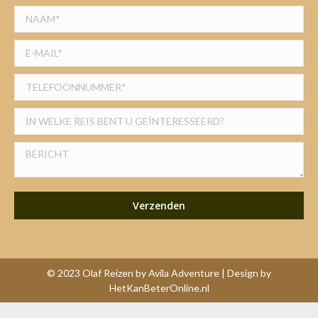
© 2023 Olaf Reizen by Avila Adventure | Design by
HetKanBeterOnline.nl