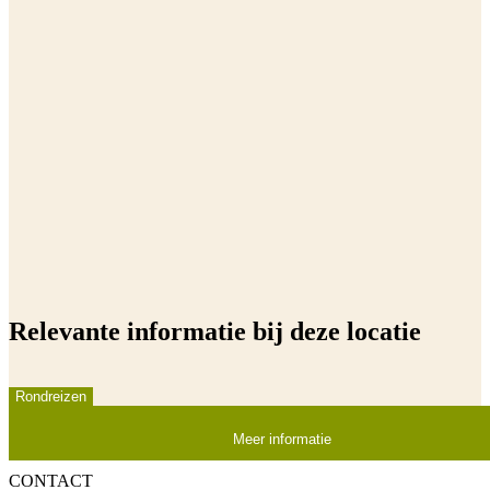
Relevante informatie bij deze locatie
Rondreizen
Meer informatie
CONTACT