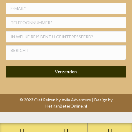
© 2023 Olaf Reizen by Avila Adventure | Design by
HetKanBeterOnline.nl