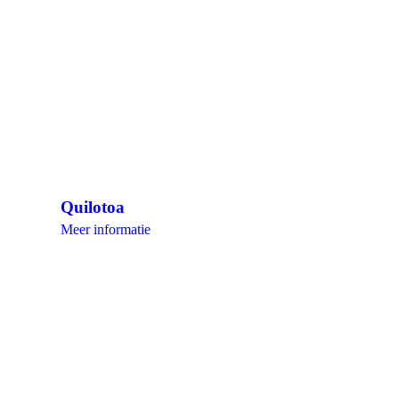
Quilotoa
Meer informatie