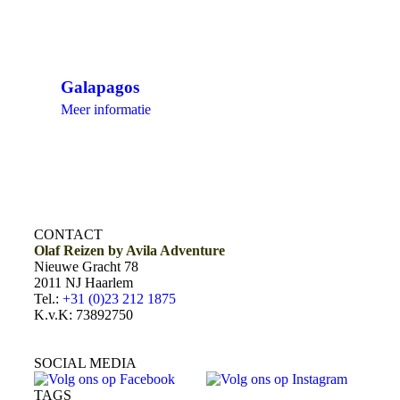
Galapagos
Meer informatie
CONTACT
Olaf Reizen by Avila Adventure
Nieuwe Gracht 78
2011 NJ Haarlem
Tel.:
+31 (0)23 212 1875
K.v.K: 73892750
SOCIAL MEDIA
TAGS