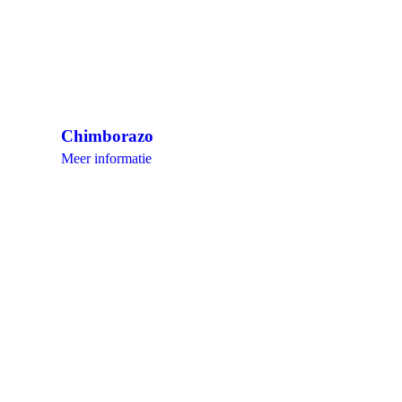
Chimborazo
Meer informatie