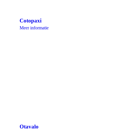
Cotopaxi
Meer informatie
Otavalo