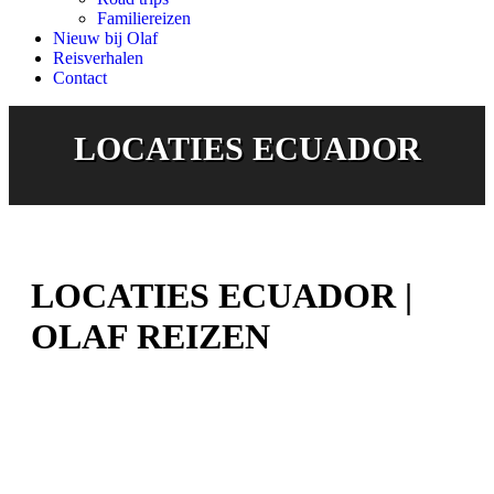
Familiereizen
Nieuw bij Olaf
Reisverhalen
Contact
LOCATIES ECUADOR
LOCATIES ECUADOR |
OLAF REIZEN