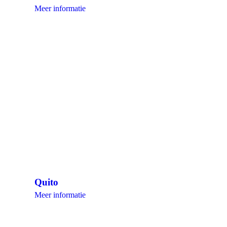
Meer informatie
Quito
Meer informatie