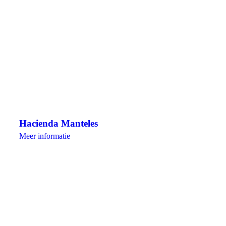
Hacienda Manteles
Meer informatie