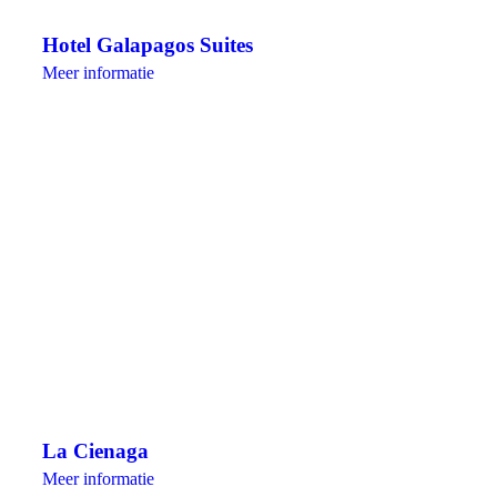
Hotel Galapagos Suites
Meer informatie
La Cienaga
Meer informatie