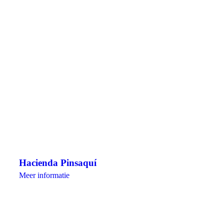
Hacienda Pinsaquí
Meer informatie