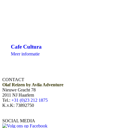
Cafe Cultura
Meer informatie
CONTACT
Olaf Reizen by Avila Adventure
Nieuwe Gracht 78
2011 NJ Haarlem
Tel.:
+31 (0)23 212 1875
K.v.K: 73892750
SOCIAL MEDIA