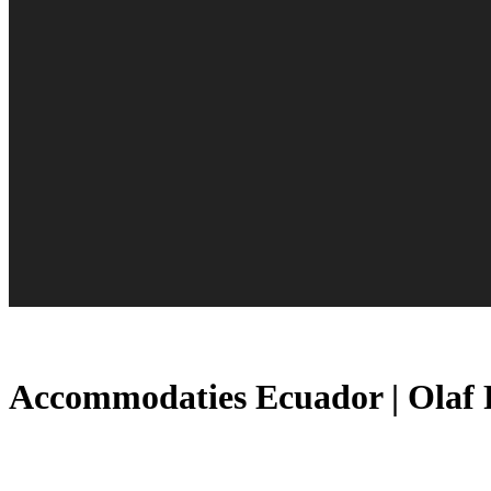
Accommodaties Ecuador | Olaf 