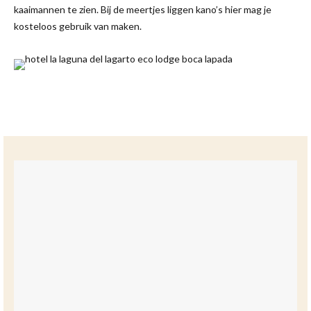
kaaimannen te zien. Bij de meertjes liggen kano’s hier mag je
kosteloos gebruik van maken.