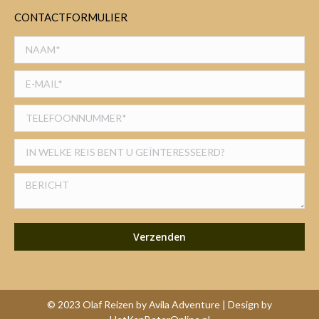
CONTACTFORMULIER
© 2023 Olaf Reizen by Avila Adventure | Design by