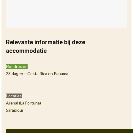
Relevante informatie bij deze
accommodatie
Rondreizen
23 dagen – Costa Rica en Panama
Locaties
Arenal (La Fortuna)
Sarapiqui