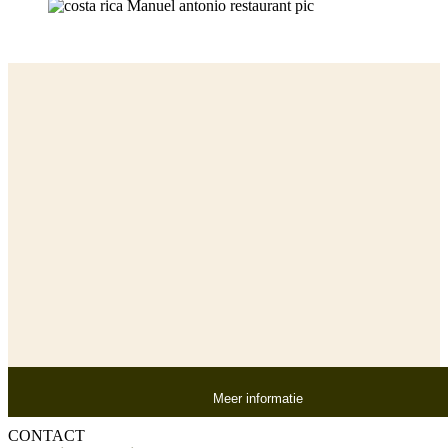
Meer informatie
CONTACT