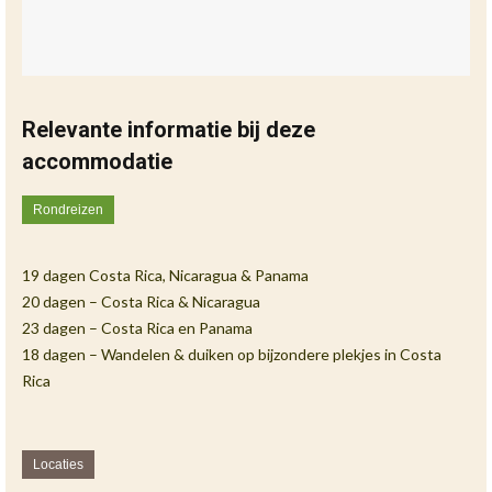
Relevante informatie bij deze
accommodatie
Rondreizen
19 dagen Costa Rica, Nicaragua & Panama
20 dagen – Costa Rica & Nicaragua
23 dagen – Costa Rica en Panama
18 dagen – Wandelen & duiken op bijzondere plekjes in Costa
Rica
Locaties