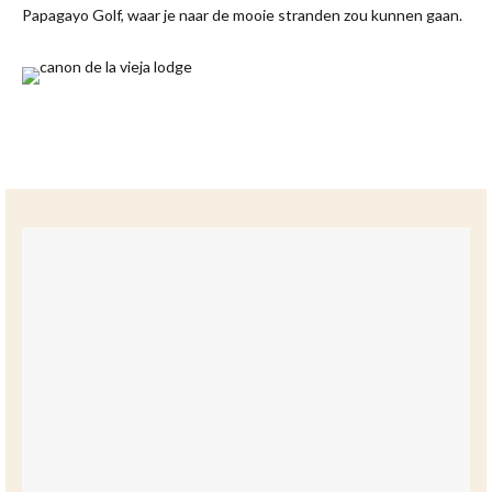
Papagayo Golf, waar je naar de mooie stranden zou kunnen gaan.