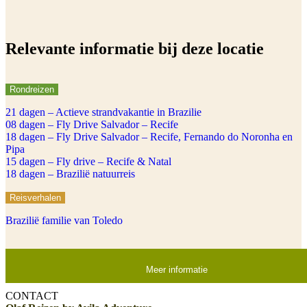
Relevante informatie bij deze locatie
Rondreizen
21 dagen – Actieve strandvakantie in Brazilie
08 dagen – Fly Drive Salvador – Recife
18 dagen – Fly Drive Salvador – Recife, Fernando do Noronha en
Pipa
15 dagen – Fly drive – Recife & Natal
18 dagen – Brazilië natuurreis
Reisverhalen
Brazilië familie van Toledo
Meer informatie
CONTACT