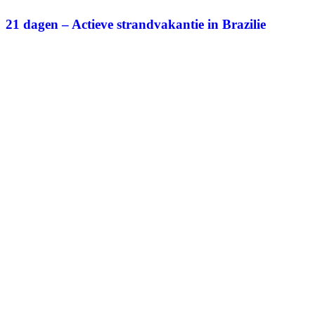
21 dagen – Actieve strandvakantie in Brazilie