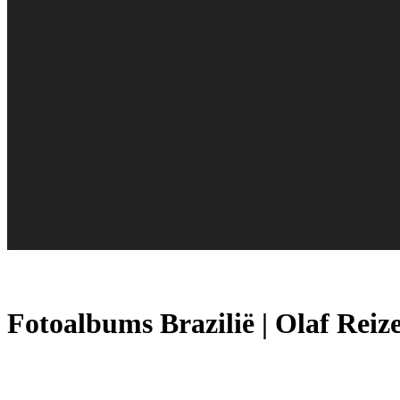
Fotoalbums Brazilië | Olaf Reiz