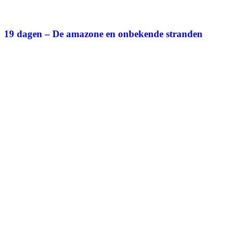
19 dagen – De amazone en onbekende stranden