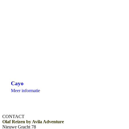
Cayo
Meer informatie
CONTACT
Olaf Reizen by Avila Adventure
Nieuwe Gracht 78