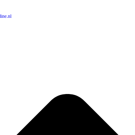
ine.nl