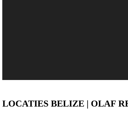
LOCATIES BELIZE | OLAF R