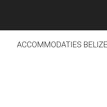
ACCOMMODATIES BELIZE 