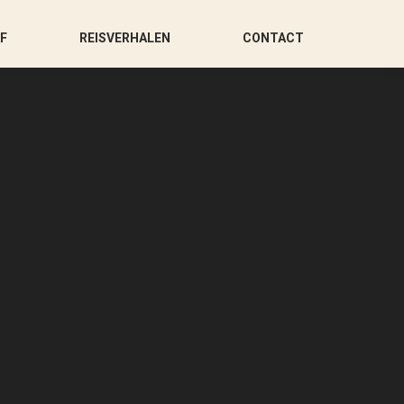
AF
REISVERHALEN
CONTACT