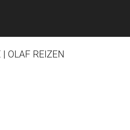
| OLAF REIZEN