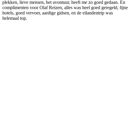
plekken, lieve mensen, het avontuur, heeft me zo goed gedaan. En
complimenten voor Olaf Reizen, alles was heel goed geregeld, fijne
hotels, goed vervoer, aardige gidsen, en de eilandentrip was
helemaal top.