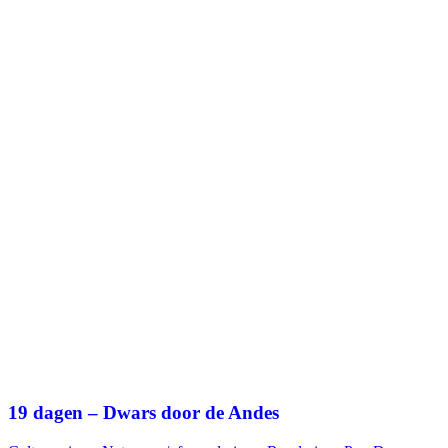
19 dagen – Dwars door de Andes