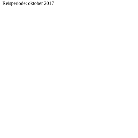
Reisperiode: oktober 2017