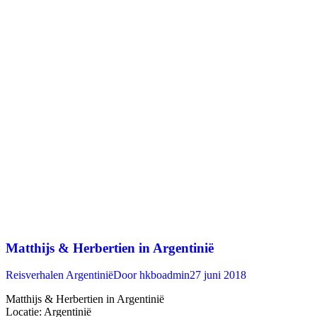
Matthijs & Herbertien in Argentinië
Reisverhalen Argentinië
Door
hkboadmin
27 juni 2018
Matthijs & Herbertien in Argentinië
Locatie: Argentinië