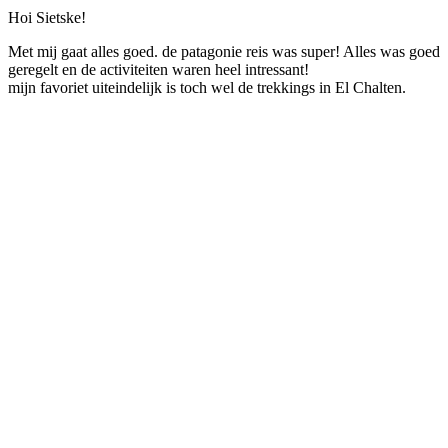
Hoi Sietske!
Met mij gaat alles goed. de patagonie reis was super! Alles was goed
geregelt en de activiteiten waren heel intressant!
mijn favoriet uiteindelijk is toch wel de trekkings in El Chalten.