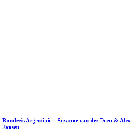
Rondreis Argentinië – Susanne van der Deen & Alex
Jansen