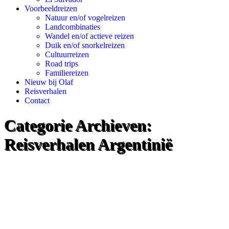
Voorbeeldreizen
Natuur en/of vogelreizen
Landcombinaties
Wandel en/of actieve reizen
Duik en/of snorkelreizen
Cultuurreizen
Road trips
Familiereizen
Nieuw bij Olaf
Reisverhalen
Contact
Categorie Archieven:
Reisverhalen Argentinië