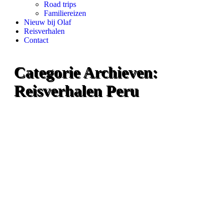
Road trips
Familiereizen
Nieuw bij Olaf
Reisverhalen
Contact
Categorie Archieven:
Reisverhalen Peru