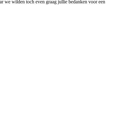
aar we wilden toch even graag jullie bedanken voor een