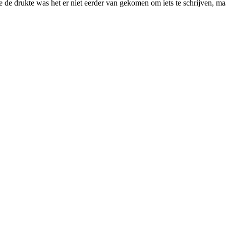
 de drukte was het er niet eerder van gekomen om iets te schrijven, m