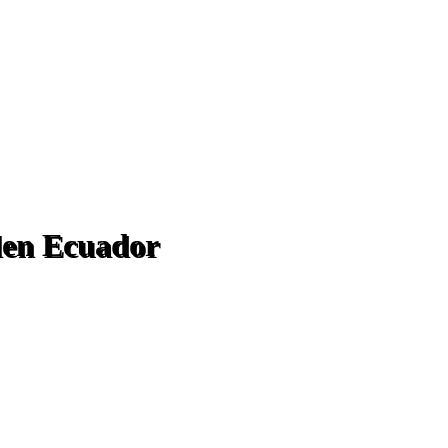
len Ecuador