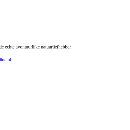
 echte avontuurlijke natuurliefhebber.
ine.nl