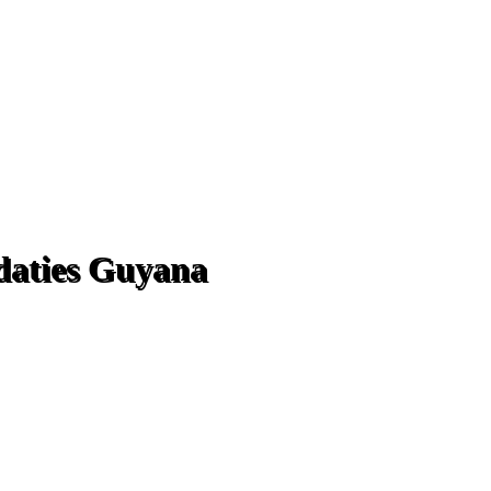
aties Guyana