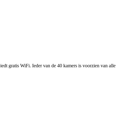
edt gratis WiFi. Ieder van de 40 kamers is voorzien van alle